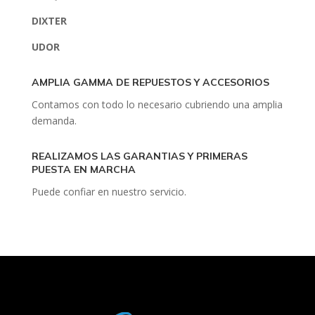
DIXTER
UDOR
AMPLIA GAMMA DE REPUESTOS Y ACCESORIOS
Contamos con todo lo necesario cubriendo una amplia
demanda.
REALIZAMOS LAS GARANTIAS Y PRIMERAS
PUESTA EN MARCHA
Puede confiar en nuestro servicio.