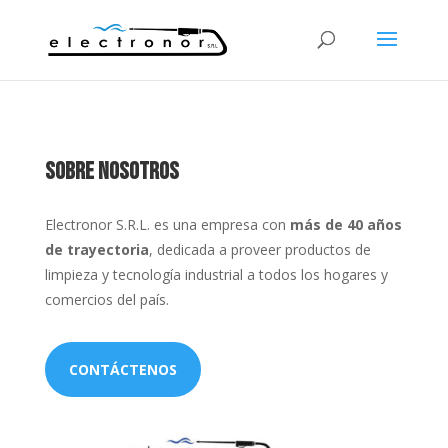
Sobre nosotros
Electronor S.R.L. es una empresa con
más de 40 años
de trayectoria
, dedicada a proveer productos de
limpieza y tecnología industrial a todos los hogares y
comercios del país.
CONTÁCTENOS