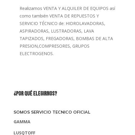
Realizamos VENTA Y ALQUILER DE EQUIPOS así
como también VENTA DE REPUESTOS Y
SERVICIO TÉCNICO de: HIDROLAVADORAS,
ASPIRADORAS, LUSTRADORAS, LAVA
TAPIZADOS, FREGADORAS, BOMBAS DE ALTA
PRESION,COMPRESORES, GRUPOS
ELECTROGENOS.
¿Por qué elegirnos?
SOMOS SERVICIO TECNICO OFICIAL
GAMMA
LUSQTOFF